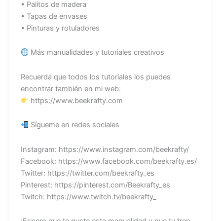
• Palitos de madera
• Tapas de envases
• Pinturas y rotuladores
Más manualidades y tutoriales creativos
Recuerda que todos los tutoriales los puedes
encontrar también en mi web:
https://www.beekrafty.com
Sígueme en redes sociales
Instagram: https://www.instagram.com/beekrafty/
Facebook: https://www.facebook.com/beekrafty.es/
Twitter: https://twitter.com/beekrafty_es
Pinterest: https://pinterest.com/Beekrafty_es
Twitch: https://www.twitch.tv/beekrafty_