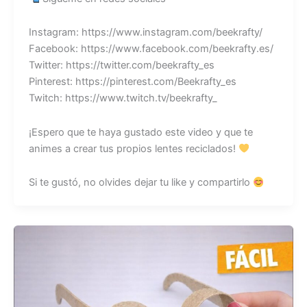
Instagram: https://www.instagram.com/beekrafty/
Facebook: https://www.facebook.com/beekrafty.es/
Twitter: https://twitter.com/beekrafty_es
Pinterest: https://pinterest.com/Beekrafty_es
Twitch: https://www.twitch.tv/beekrafty_
¡Espero que te haya gustado este video y que te
animes a crear tus propios lentes reciclados!
Si te gustó, no olvides dejar tu like y compartirlo