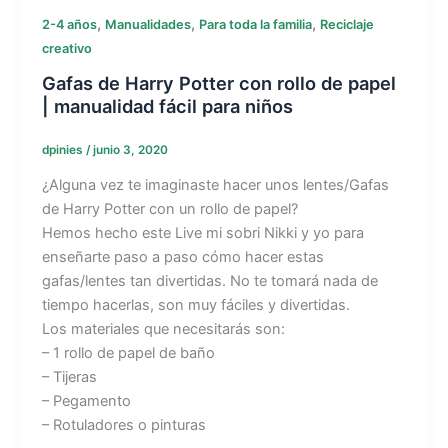
,
,
,
2-4 años
Manualidades
Para toda la familia
Reciclaje
creativo
Gafas de Harry Potter con rollo de papel
| manualidad fácil para niños
dpinies
/
junio 3, 2020
¿Alguna vez te imaginaste hacer unos lentes/Gafas
de Harry Potter con un rollo de papel?
Hemos hecho este Live mi sobri Nikki y yo para
enseñarte paso a paso cómo hacer estas
gafas/lentes tan divertidas. No te tomará nada de
tiempo hacerlas, son muy fáciles y divertidas.
Los materiales que necesitarás son:
– 1 rollo de papel de baño
– Tijeras
– Pegamento
– Rotuladores o pinturas