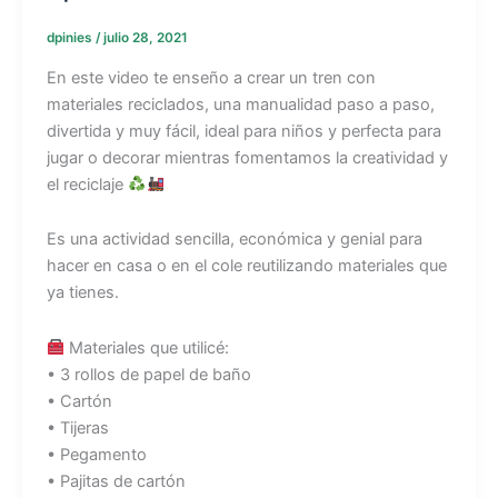
dpinies
/
julio 28, 2021
En este video te enseño a crear un tren con
materiales reciclados, una manualidad paso a paso,
divertida y muy fácil, ideal para niños y perfecta para
jugar o decorar mientras fomentamos la creatividad y
el reciclaje
Es una actividad sencilla, económica y genial para
hacer en casa o en el cole reutilizando materiales que
ya tienes.
Materiales que utilicé:
• 3 rollos de papel de baño
• Cartón
• Tijeras
• Pegamento
• Pajitas de cartón