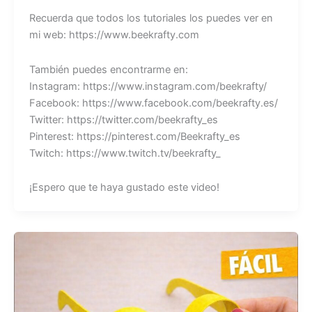
Recuerda que todos los tutoriales los puedes ver en
mi web: https://www.beekrafty.com
También puedes encontrarme en:
Instagram: https://www.instagram.com/beekrafty/
Facebook: https://www.facebook.com/beekrafty.es/
Twitter: https://twitter.com/beekrafty_es
Pinterest: https://pinterest.com/Beekrafty_es
Twitch: https://www.twitch.tv/beekrafty_
¡Espero que te haya gustado este video!