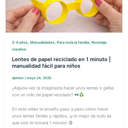
,
,
,
2-4 años
Manualidades
Para toda la familia
Reciclaje
creativo
Lentes de papel reciclado en 1 minuto |
manualidad fácil para niños
dpinies
/
mayo 24, 2020
¿Alguna vez te imaginaste hacer unos lentes o gafas
con un rollo de papel reciclado?
En este video te enseño paso a paso cómo hacer
unos lentes fáciles y rápidos, ¡y lo mejor de todo es
que solo te tomará 1 minuto!