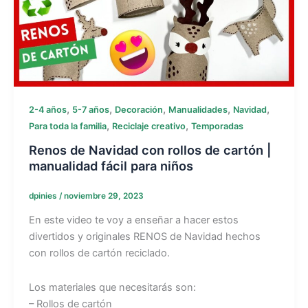
,
,
,
,
,
2-4 años
5-7 años
Decoración
Manualidades
Navidad
,
,
Para toda la familia
Reciclaje creativo
Temporadas
Renos de Navidad con rollos de cartón |
manualidad fácil para niños
dpinies
/
noviembre 29, 2023
En este video te voy a enseñar a hacer estos
divertidos y originales RENOS de Navidad hechos
con rollos de cartón reciclado.
Los materiales que necesitarás son:
– Rollos de cartón