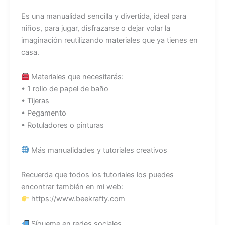
Es una manualidad sencilla y divertida, ideal para
niños, para jugar, disfrazarse o dejar volar la
imaginación reutilizando materiales que ya tienes en
casa.
Materiales que necesitarás:
• 1 rollo de papel de baño
• Tijeras
• Pegamento
• Rotuladores o pinturas
Más manualidades y tutoriales creativos
Recuerda que todos los tutoriales los puedes
encontrar también en mi web:
https://www.beekrafty.com
Sígueme en redes sociales