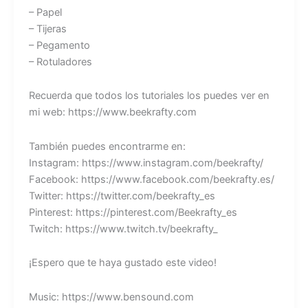
– Papel
– Tijeras
– Pegamento
– Rotuladores
Recuerda que todos los tutoriales los puedes ver en
mi web: https://www.beekrafty.com
También puedes encontrarme en:
Instagram: https://www.instagram.com/beekrafty/
Facebook: https://www.facebook.com/beekrafty.es/
Twitter: https://twitter.com/beekrafty_es
Pinterest: https://pinterest.com/Beekrafty_es
Twitch: https://www.twitch.tv/beekrafty_
¡Espero que te haya gustado este video!
Music: https://www.bensound.com