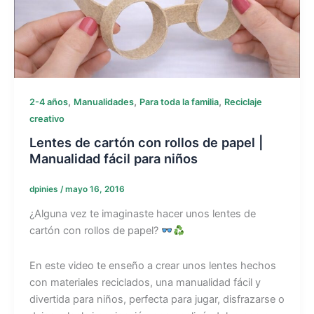
,
,
,
2-4 años
Manualidades
Para toda la familia
Reciclaje
creativo
Lentes de cartón con rollos de papel |
Manualidad fácil para niños
dpinies
/
mayo 16, 2016
¿Alguna vez te imaginaste hacer unos lentes de
cartón con rollos de papel?
En este video te enseño a crear unos lentes hechos
con materiales reciclados, una manualidad fácil y
divertida para niños, perfecta para jugar, disfrazarse o