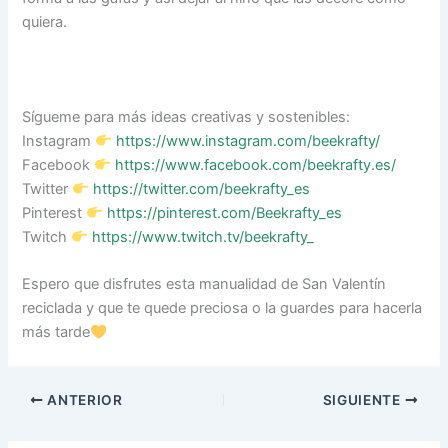
quiera.
Sígueme para más ideas creativas y sostenibles:
Instagram
https://www.instagram.com/beekrafty/
Facebook
https://www.facebook.com/beekrafty.es/
Twitter
https://twitter.com/beekrafty_es
Pinterest
https://pinterest.com/Beekrafty_es
Twitch
https://www.twitch.tv/beekrafty_
Espero que disfrutes esta manualidad de San Valentín
reciclada y que te quede preciosa o la guardes para hacerla
más tarde
ANTERIOR
SIGUIENTE