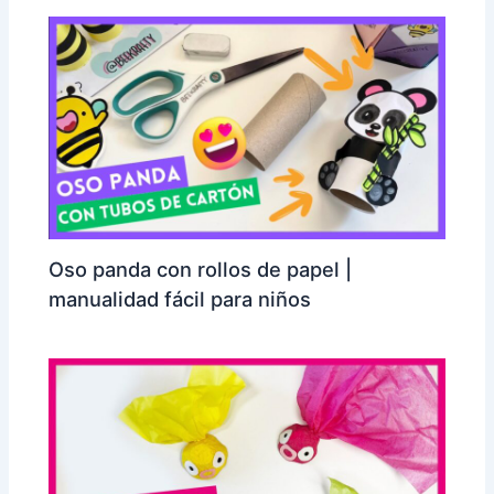
Oso panda con rollos de papel |
manualidad fácil para niños