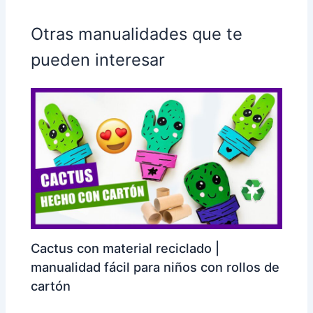
Otras manualidades que te
pueden interesar
Cactus con material reciclado |
manualidad fácil para niños con rollos de
cartón