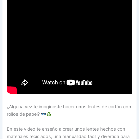
¿Alguna vez te imaginaste hacer unos lentes de cartón con
rollos de papel?
En este video te enseño a crear unos lentes hechos con
materiales reciclados, una manualidad fácil y divertida para