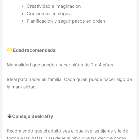
Creatividad e imaginación
Conciencia ecológica
Planificación y seguir pasos en orden
Edad recomendada:
Manualidad que pueden hacer niños de 2 a 4 años.
Ideal para hacer en familia. Cada quien puede hacer algo de
la manualidad.
Consejo Beekrafty
Recomiendo que el adulto sea el que use las tijeras y le dé
forma a las gafas y así dejar al niño que las decore como