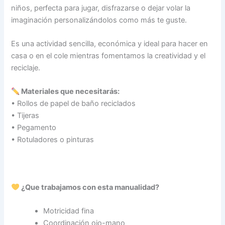
niños, perfecta para jugar, disfrazarse o dejar volar la
imaginación personalizándolos como más te guste.
Es una actividad sencilla, económica y ideal para hacer en
casa o en el cole mientras fomentamos la creatividad y el
reciclaje.
Materiales que necesitarás:
• Rollos de papel de baño reciclados
• Tijeras
• Pegamento
• Rotuladores o pinturas
¿Que trabajamos con esta manualidad?
Motricidad fina
Coordinación ojo-mano