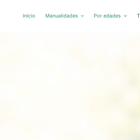
Inicio
Manualidades
Por edades
T