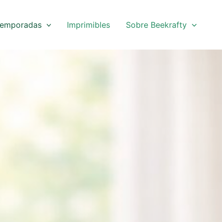
emporadas
Imprimibles
Sobre Beekrafty