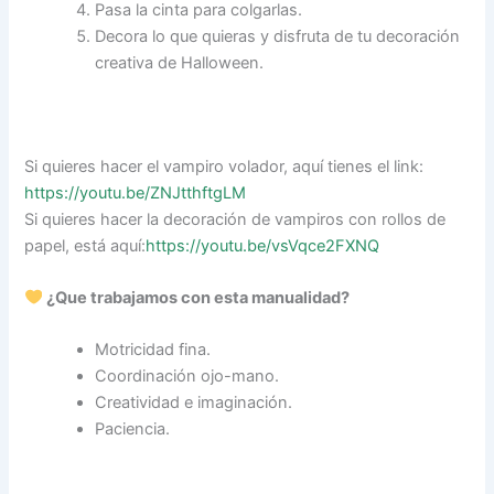
Pasa la cinta para colgarlas.
Decora lo que quieras y disfruta de tu decoración
creativa de Halloween.
Si quieres hacer el vampiro volador, aquí tienes el link:
https://youtu.be/ZNJtthftgLM
Si quieres hacer la decoración de vampiros con rollos de
papel, está aquí:
https://youtu.be/vsVqce2FXNQ
¿Que trabajamos con esta manualidad?
Motricidad fina.
Coordinación ojo-mano.
Creatividad e imaginación.
Paciencia.