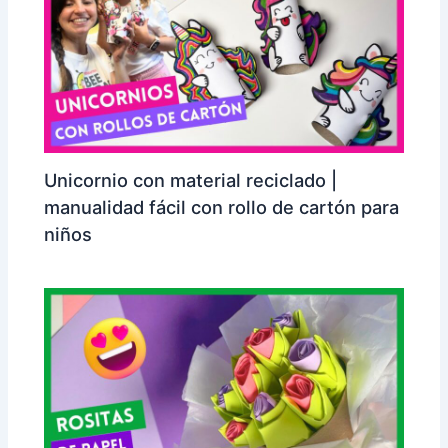
Unicornio con material reciclado |
manualidad fácil con rollo de cartón para
niños