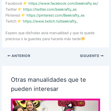
Facebook
https://www.facebook.com/beekrafty.es/
Twitter
https://twitter.com/beekrafty_es
Pinterest
https://pinterest.com/Beekrafty_es
Twitch
https://www.twitch.tv/beekrafty_
Espero que disfrutes esta manualidad y que te quede
preciosa o la guardes para hacerla más tarde
ANTERIOR
SIGUIENTE
Otras manualidades que te
pueden interesar