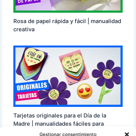
Rosa de papel rápida y fácil | manualidad
creativa
Tarjetas originales para el Día de la
Madre | manualidades fáciles para
regalar
Gestionar consentimiento