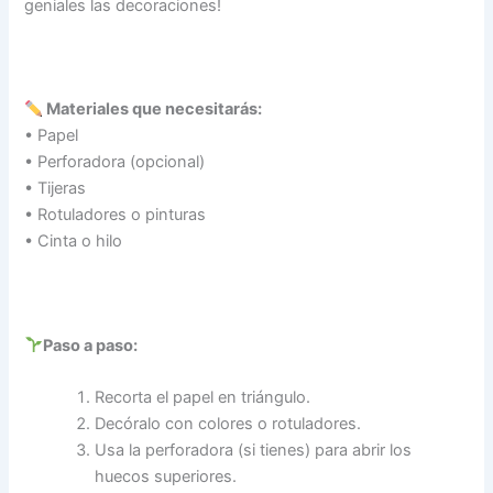
geniales las decoraciones!
Materiales que necesitarás:
• Papel
• Perforadora (opcional)
• Tijeras
• Rotuladores o pinturas
• Cinta o hilo
Paso a paso:
Recorta el papel en triángulo.
Decóralo con colores o rotuladores.
Usa la perforadora (si tienes) para abrir los
huecos superiores.