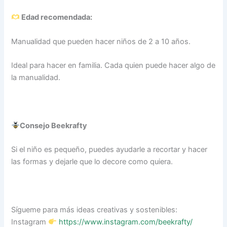
Edad recomendada:
Manualidad que pueden hacer niños de 2 a 10 años.
Ideal para hacer en familia. Cada quien puede hacer algo de
la manualidad.
Consejo Beekrafty
Si el niño es pequeño, puedes ayudarle a recortar y hacer
las formas y dejarle que lo decore como quiera.
Sígueme para más ideas creativas y sostenibles:
Instagram
https://www.instagram.com/beekrafty/