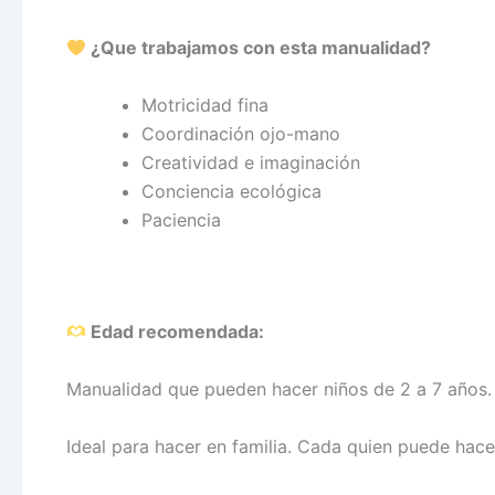
¿Que trabajamos con esta manualidad?
Motricidad fina
Coordinación ojo-mano
Creatividad e imaginación
Conciencia ecológica
Paciencia
Edad recomendada:
Manualidad que pueden hacer niños de 2 a 7 años.
Ideal para hacer en familia. Cada quien puede hace