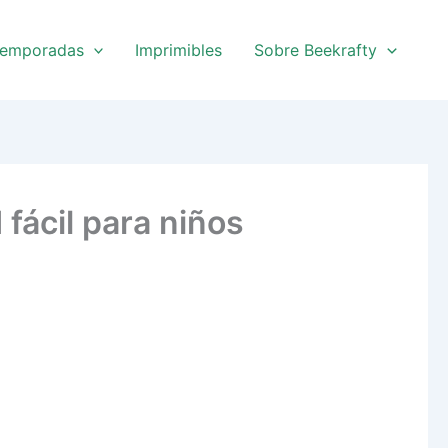
emporadas
Imprimibles
Sobre Beekrafty
 fácil para niños