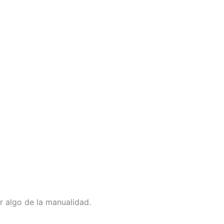
r algo de la manualidad.