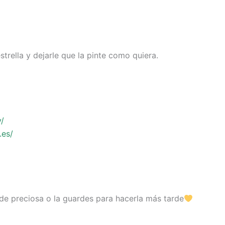
strella y dejarle que la pinte como quiera.
y/
.es/
de preciosa o la guardes para hacerla más tarde