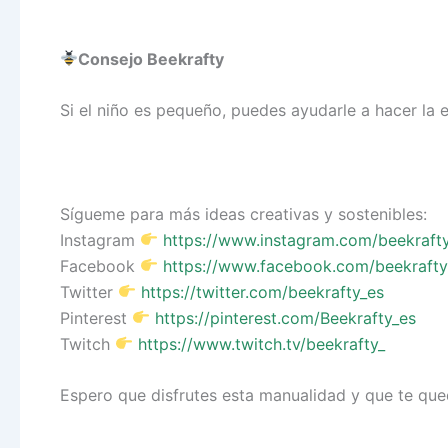
Consejo Beekrafty
Si el niño es pequeño, puedes ayudarle a hacer la e
Sígueme para más ideas creativas y sostenibles:
Instagram
https://www.instagram.com/beekraft
Facebook
https://www.facebook.com/beekrafty
Twitter
https://twitter.com/beekrafty_es
Pinterest
https://pinterest.com/Beekrafty_es
Twitch
https://www.twitch.tv/beekrafty_
Espero que disfrutes esta manualidad y que te que