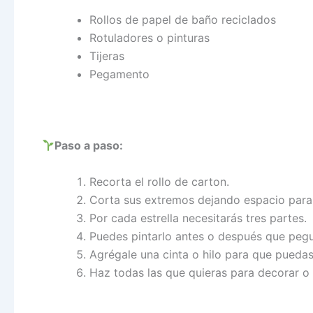
Rollos de papel de baño reciclados
Rotuladores o pinturas
Tijeras
Pegamento
Paso a paso:
Recorta el rollo de carton.
Corta sus extremos dejando espacio para 
Por cada estrella necesitarás tres partes.
Puedes pintarlo antes o después que pegu
Agrégale una cinta o hilo para que puedas
Haz todas las que quieras para decorar o 