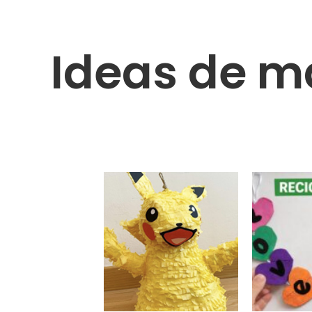
Ideas de m