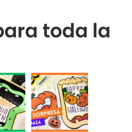
ara toda la