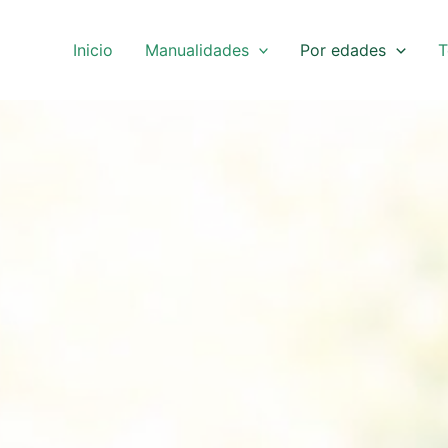
Inicio
Manualidades
Por edades
T