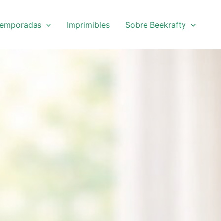
emporadas
Imprimibles
Sobre Beekrafty