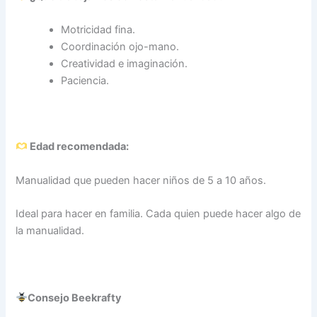
Motricidad fina.
Coordinación ojo-mano.
Creatividad e imaginación.
Paciencia.
Edad recomendada:
Manualidad que pueden hacer niños de 5 a 10 años.
Ideal para hacer en familia. Cada quien puede hacer algo de
la manualidad.
Consejo Beekrafty