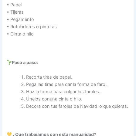
• Papel
• Tijeras
• Pegamento
• Rotuladores o pinturas
• Cinta o hilo
Paso a paso:
Recorta tiras de papel.
Pega las tiras para dar la forma de farol.
Haz la forma para colgar los faroles.
Únelos conuna cinta o hilo.
Decora con tus faroles de Navidad lo que quieras.
¿Que trabajamos con esta manualidad?