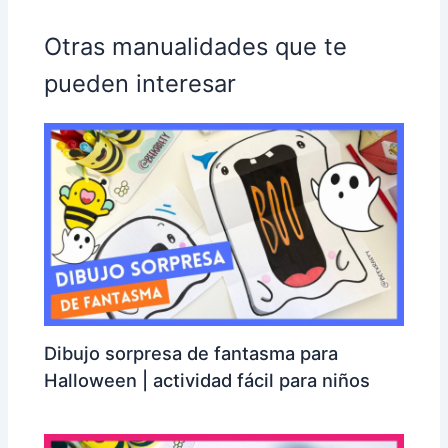
Otras manualidades que te
pueden interesar
Dibujo sorpresa de fantasma para
Halloween | actividad fácil para niños