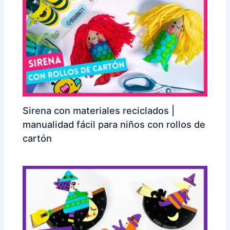
Sirena con materiales reciclados |
manualidad fácil para niños con rollos de
cartón