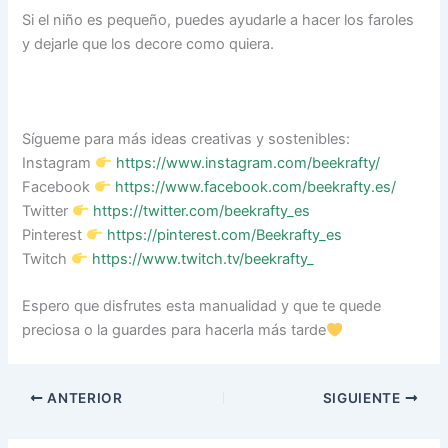
Si el niño es pequeño, puedes ayudarle a hacer los faroles
y dejarle que los decore como quiera.
Sígueme para más ideas creativas y sostenibles:
Instagram
https://www.instagram.com/beekrafty/
Facebook
https://www.facebook.com/beekrafty.es/
Twitter
https://twitter.com/beekrafty_es
Pinterest
https://pinterest.com/Beekrafty_es
Twitch
https://www.twitch.tv/beekrafty_
Espero que disfrutes esta manualidad y que te quede
preciosa o la guardes para hacerla más tarde
ANTERIOR
SIGUIENTE