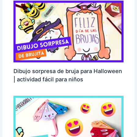
Dibujo sorpresa de bruja para Halloween
| actividad fácil para niños