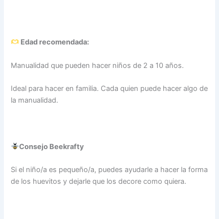
Edad recomendada:
Manualidad que pueden hacer niños de 2 a 10 años.
Ideal para hacer en familia. Cada quien puede hacer algo de
la manualidad.
Consejo Beekrafty
Si el niño/a es pequeño/a, puedes ayudarle a hacer la forma
de los huevitos y dejarle que los decore como quiera.