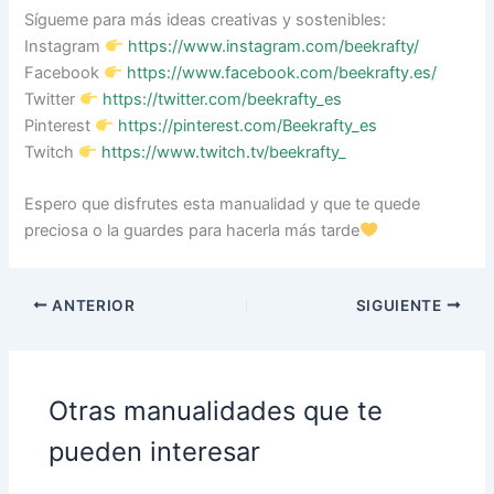
Sígueme para más ideas creativas y sostenibles:
Instagram
https://www.instagram.com/beekrafty/
Facebook
https://www.facebook.com/beekrafty.es/
Twitter
https://twitter.com/beekrafty_es
Pinterest
https://pinterest.com/Beekrafty_es
Twitch
https://www.twitch.tv/beekrafty_
Espero que disfrutes esta manualidad y que te quede
preciosa o la guardes para hacerla más tarde
ANTERIOR
SIGUIENTE
Otras manualidades que te
pueden interesar