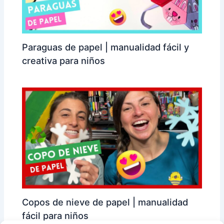
Paraguas de papel | manualidad fácil y
creativa para niños
Copos de nieve de papel | manualidad
fácil para niños