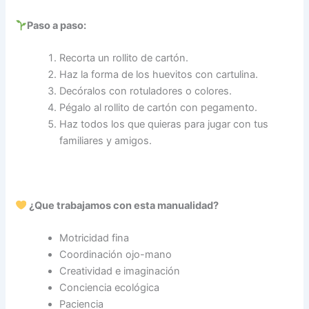
Paso a paso:
Recorta un rollito de cartón.
Haz la forma de los huevitos con cartulina.
Decóralos con rotuladores o colores.
Pégalo al rollito de cartón con pegamento.
Haz todos los que quieras para jugar con tus
familiares y amigos.
¿Que trabajamos con esta manualidad?
Motricidad fina
Coordinación ojo-mano
Creatividad e imaginación
Conciencia ecológica
Paciencia