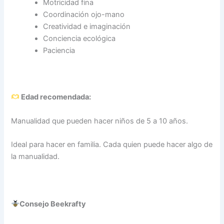
Motricidad fina
Coordinación ojo-mano
Creatividad e imaginación
Conciencia ecológica
Paciencia
Edad recomendada:
Manualidad que pueden hacer niños de 5 a 10 años.
Ideal para hacer en familia. Cada quien puede hacer algo de
la manualidad.
Consejo Beekrafty