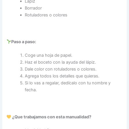
Lápiz
Borrador
Rotuladores o colores
Paso a paso:
Coge una hoja de papel.
Haz el boceto con la ayuda del lápiz.
Dale color con rotuladores o colores.
Agrega todos los detalles que quieras.
Si lo vas a regalar, dedícalo con tu nombre y
fecha.
¿Que trabajamos con esta manualidad?