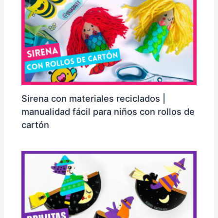
Sirena con materiales reciclados |
manualidad fácil para niños con rollos de
cartón