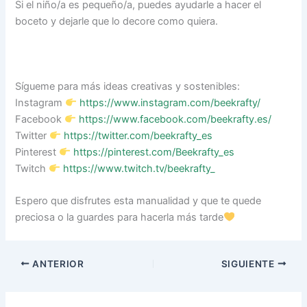
Si el niño/a es pequeño/a, puedes ayudarle a hacer el
boceto y dejarle que lo decore como quiera.
Sígueme para más ideas creativas y sostenibles:
Instagram
https://www.instagram.com/beekrafty/
Facebook
https://www.facebook.com/beekrafty.es/
Twitter
https://twitter.com/beekrafty_es
Pinterest
https://pinterest.com/Beekrafty_es
Twitch
https://www.twitch.tv/beekrafty_
Espero que disfrutes esta manualidad y que te quede
preciosa o la guardes para hacerla más tarde
ANTERIOR
SIGUIENTE