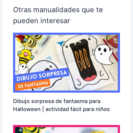
Otras manualidades que te
pueden interesar
Dibujo sorpresa de fantasma para
Halloween | actividad fácil para niños