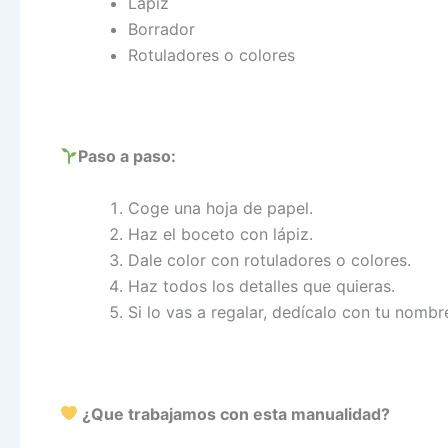
Lápiz
Borrador
Rotuladores o colores
Paso a paso:
Coge una hoja de papel.
Haz el boceto con lápiz.
Dale color con rotuladores o colores.
Haz todos los detalles que quieras.
Si lo vas a regalar, dedícalo con tu nombr
¿Que trabajamos con esta manualidad?