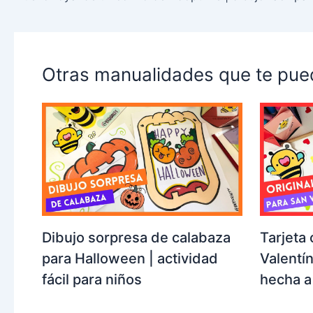
Otras manualidades que te pue
Dibujo sorpresa de calabaza
Tarjeta 
para Halloween | actividad
Valentín
fácil para niños
hecha 