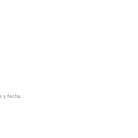
e y fecha.