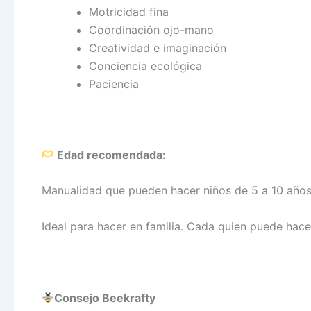
Motricidad fina
Coordinación ojo-mano
Creatividad e imaginación
Conciencia ecológica
Paciencia
Edad recomendada:
Manualidad que pueden hacer niños de 5 a 10 años
Ideal para hacer en familia. Cada quien puede hace
Consejo Beekrafty