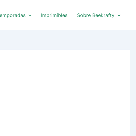
emporadas
Imprimibles
Sobre Beekrafty