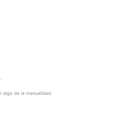
.
r algo de la manualidad.