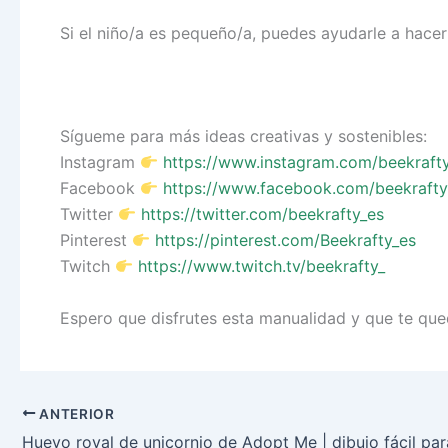
Si el niño/a es pequeño/a, puedes ayudarle a hacer
Sígueme para más ideas creativas y sostenibles:
Instagram
https://www.instagram.com/beekraft
Facebook
https://www.facebook.com/beekrafty
Twitter
https://twitter.com/beekrafty_es
Pinterest
https://pinterest.com/Beekrafty_es
Twitch
https://www.twitch.tv/beekrafty_
Espero que disfrutes esta manualidad y que te que
ANTERIOR