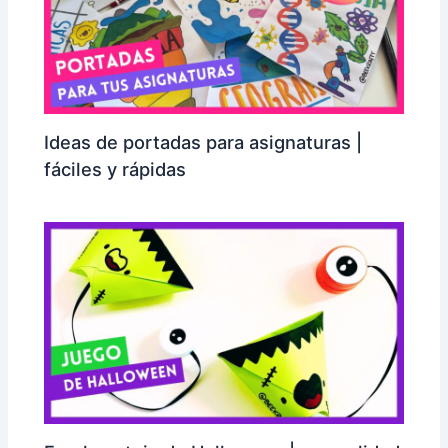
Ideas de portadas para asignaturas |
fáciles y rápidas