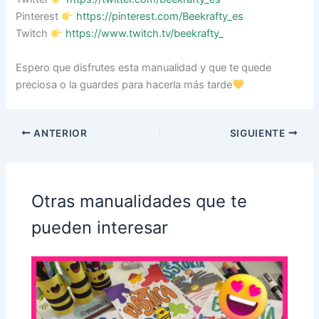
Pinterest
https://pinterest.com/Beekrafty_es
Twitch
https://www.twitch.tv/beekrafty_
Espero que disfrutes esta manualidad y que te quede
preciosa o la guardes para hacerla más tarde
ANTERIOR
SIGUIENTE
Otras manualidades que te
pueden interesar