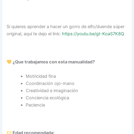
Si quieres aprender a hacer un gorro de elfo/duende súper
original, aquí te dejo el link:
https://youtu.be/gt-KoaS7K8Q
¿Que trabajamos con esta manualidad?
Motricidad fina
Coordinación ojo-mano
Creatividad e imaginación
Conciencia ecológica
Paciencia
Edad recomendada: