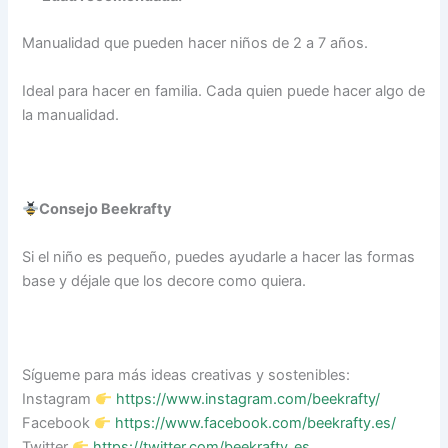
Manualidad que pueden hacer niños de 2 a 7 años.
Ideal para hacer en familia. Cada quien puede hacer algo de
la manualidad.
Consejo Beekrafty
Si el niño es pequeño, puedes ayudarle a hacer las formas
base y déjale que los decore como quiera.
Sígueme para más ideas creativas y sostenibles:
Instagram
https://www.instagram.com/beekrafty/
Facebook
https://www.facebook.com/beekrafty.es/
Twitter
https://twitter.com/beekrafty_es