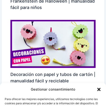
Frankenstein de Halloween | manualidad
fácil para niños
Decoración con papel y tubos de cartón |
manualidad fácil y reciclable
Gestionar consentimiento
Para ofrecer las mejores experiencias, utilizamos tecnologías como las
cookies para almacenar y/o acceder a la información del dispositivo. El