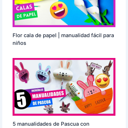
Flor cala de papel | manualidad fácil para
niños
5 manualidades de Pascua con