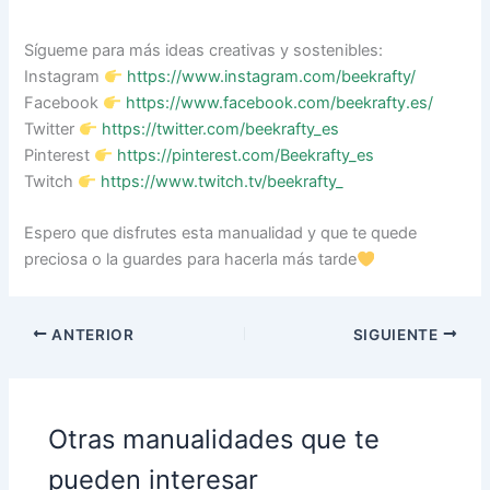
Sígueme para más ideas creativas y sostenibles:
Instagram
https://www.instagram.com/beekrafty/
Facebook
https://www.facebook.com/beekrafty.es/
Twitter
https://twitter.com/beekrafty_es
Pinterest
https://pinterest.com/Beekrafty_es
Twitch
https://www.twitch.tv/beekrafty_
Espero que disfrutes esta manualidad y que te quede
preciosa o la guardes para hacerla más tarde
ANTERIOR
SIGUIENTE
Otras manualidades que te
pueden interesar