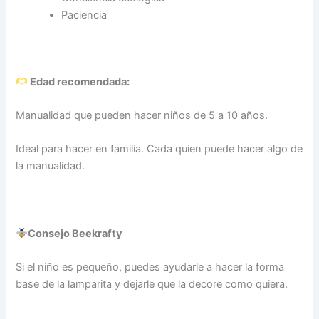
Paciencia
Edad recomendada:
Manualidad que pueden hacer niños de 5 a 10 años.
Ideal para hacer en familia. Cada quien puede hacer algo de
la manualidad.
Consejo Beekrafty
Si el niño es pequeño, puedes ayudarle a hacer la forma
base de la lamparita y dejarle que la decore como quiera.