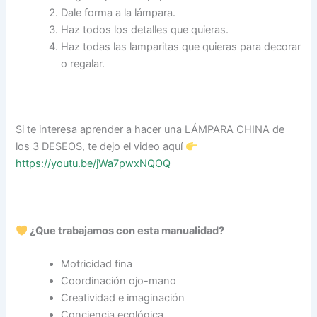
Dale forma a la lámpara.
Haz todos los detalles que quieras.
Haz todas las lamparitas que quieras para decorar
o regalar.
Si te interesa aprender a hacer una LÁMPARA CHINA de
los 3 DESEOS, te dejo el video aquí
https://youtu.be/jWa7pwxNQOQ
¿Que trabajamos con esta manualidad?
Motricidad fina
Coordinación ojo-mano
Creatividad e imaginación
Conciencia ecológica