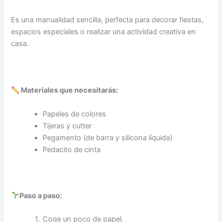
Es una manualidad sencilla, perfecta para decorar fiestas,
espacios especiales o realizar una actividad creativa en
casa.
Materiales que necesitarás:
Papeles de colores
Tijeras y cutter
Pegamento (de barra y silicona líquida)
Pedacito de cinta
Paso a paso:
Coge un poco de papel.