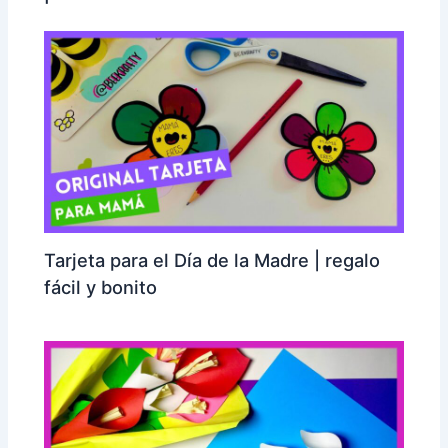
Tarjeta para el Día de la Madre | regalo
fácil y bonito