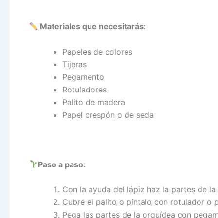
Materiales que necesitarás:
Papeles de colores
Tijeras
Pegamento
Rotuladores
Palito de madera
Papel crespón o de seda
Paso a paso:
Con la ayuda del lápiz haz la partes de la 
Cubre el palito o píntalo con rotulador o p
Pega las partes de la orquídea con pegam