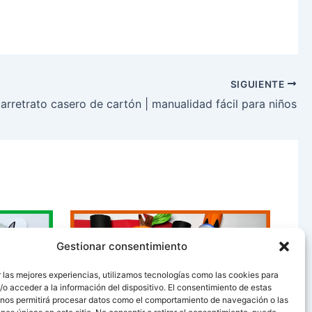
SIGUIENTE
arretrato casero de cartón | manualidad fácil para niños
Gestionar consentimiento
 las mejores experiencias, utilizamos tecnologías como las cookies para
o acceder a la información del dispositivo. El consentimiento de estas
 nos permitirá procesar datos como el comportamiento de navegación o las