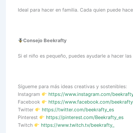
Ideal para hacer en familia. Cada quien puede hace
Consejo Beekrafty
Si el niño es pequeño, puedes ayudarle a hacer las
Sígueme para más ideas creativas y sostenibles:
Instagram
https://www.instagram.com/beekraft
Facebook
https://www.facebook.com/beekrafty
Twitter
https://twitter.com/beekrafty_es
Pinterest
https://pinterest.com/Beekrafty_es
Twitch
https://www.twitch.tv/beekrafty_