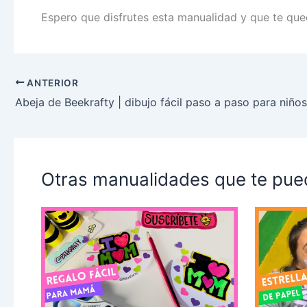
Espero que disfrutes esta manualidad y que te que
ANTERIOR
Abeja de Beekrafty | dibujo fácil paso a paso para niños
Otras manualidades que te pue