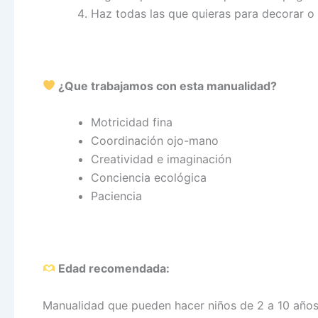
Haz todas las que quieras para decorar o 
¿Que trabajamos con esta manualidad?
Motricidad fina
Coordinación ojo-mano
Creatividad e imaginación
Conciencia ecológica
Paciencia
Edad recomendada:
Manualidad que pueden hacer niños de 2 a 10 años