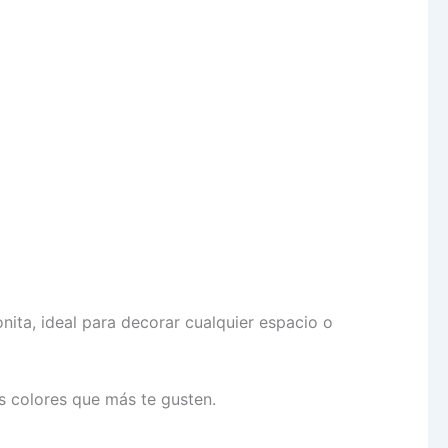
ita, ideal para decorar cualquier espacio o
os colores que más te gusten.