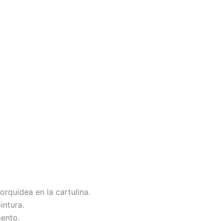
orquídea en la cartulina.
intura.
ento.