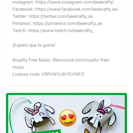
Instagram: https://www.instagram.com/beekrafty/
Facebook: https://www.facebook.com/beekrafty.es/
Twitter: https://twitter.com/beekrafty_es
Pinterest: https://pinterest.com/Beekrafty_es
Twitch: https://www.twitch.tv/beekrafty_
¡Espero que te guste!
Royalty Free Music: Bensound.com/royalty-free-
music
License code: V9PVW1U8IYEI1NFG