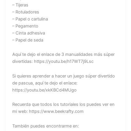
– Tijeras
– Rotuladores
– Papel o cartulina
– Pegamento
– Cinta adhesiva
– Papel de seda
Aquí te dejo el enlace de 3 manualidades más súper
divertidas: https://youtu.be/h17WT7j9Lsc
Si quieres aprender a hacer un juego súper divertido
de pascua, aquí te dejo el enlace:
https://youtu.be/xkKBCd4MUgo
Recuerda que todos los tutoriales los puedes ver en
mi web: https://www.beekrafty.com
También puedes encontrarme en: