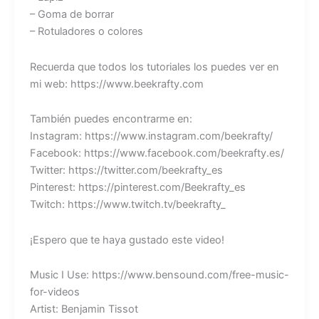
– Goma de borrar
– Rotuladores o colores
Recuerda que todos los tutoriales los puedes ver en
mi web: https://www.beekrafty.com
También puedes encontrarme en:
Instagram: https://www.instagram.com/beekrafty/
Facebook: https://www.facebook.com/beekrafty.es/
Twitter: https://twitter.com/beekrafty_es
Pinterest: https://pinterest.com/Beekrafty_es
Twitch: https://www.twitch.tv/beekrafty_
¡Espero que te haya gustado este video!
Music I Use: https://www.bensound.com/free-music-
for-videos
Artist: Benjamin Tissot