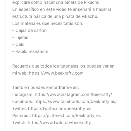
explicaré cómo hacer una piñata de Pikachu.
En específico en este video te enseñaré a hacer la
estructura básica de una piñata de Pikachu.
Los materiales que necesitarás son:
– Cajas de cartón
– Tijeras
– Celo
– Pabilo resistente
Recuerda que todos los tutoriales los puedes ver en
mi web: https://www.beekrafty.com
También puedes encontrarme en:
Instagram: https://www.instagram.com/beekrafty/
Facebook: https://www.facebook.com/beekrafty.es/
Twitter: https://twitter.com/beekrafty_es
Pinterest: https://pinterest.com/Beekrafty_es
Twitch: https://www.twitch.tv/beekrafty_