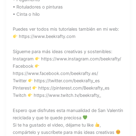
• Rotuladores o pinturas
• Cinta o hilo
Puedes ver todos mis tutoriales también en mi web:
https://www.beekrafty.com
Sígueme para más ideas creativas y sostenibles:
Instagram
https://www.instagram.com/beekrafty/
Facebook
https://www.facebook.com/beekrafty.es/
Twitter
https://twitter.com/beekrafty_es
Pinterest
https://pinterest.com/Beekrafty_es
Twitch
https://www.twitch.tv/beekrafty_
Espero que disfrutes esta manualidad de San Valentín
reciclada y que te quede preciosa
Si te ha gustado el video, déjame tu like
,
compártelo y suscríbete para más ideas creativas