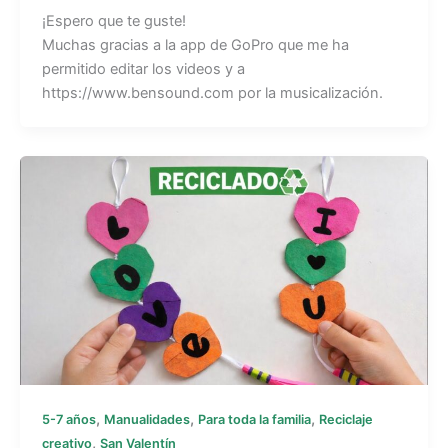
¡Espero que te guste!
Muchas gracias a la app de GoPro que me ha
permitido editar los videos y a
https://www.bensound.com por la musicalización.
,
,
,
5-7 años
Manualidades
Para toda la familia
Reciclaje
,
creativo
San Valentín