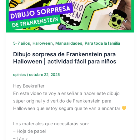
,
,
,
5-7 años
Halloween
Manualidades
Para toda la familia
Dibujo sorpresa de Frankenstein para
Halloween | actividad fácil para niños
dpinies
/
octubre 22, 2025
Hey Beekrafter!
En este video te voy a enseñar a hacer este dibujo
súper original y divertido de Frankenstein para
Halloween que estoy segura que te van a encantar
Los materiales que necesitarás son:
– Hoja de papel
– Lápiz