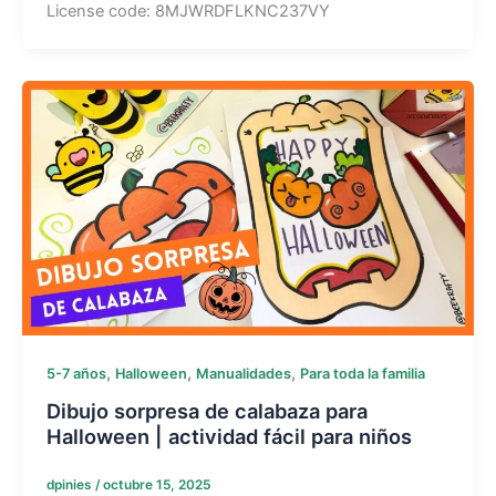
License code: 8MJWRDFLKNC237VY
,
,
,
5-7 años
Halloween
Manualidades
Para toda la familia
Dibujo sorpresa de calabaza para
Halloween | actividad fácil para niños
dpinies
/
octubre 15, 2025