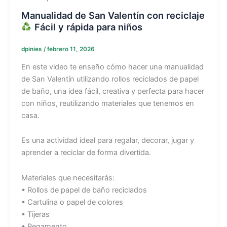
Manualidad de San Valentín con reciclaje
Fácil y rápida para niños
dpinies
/
febrero 11, 2026
En este video te enseño cómo hacer una manualidad
de San Valentín utilizando rollos reciclados de papel
de baño, una idea fácil, creativa y perfecta para hacer
con niños, reutilizando materiales que tenemos en
casa.
Es una actividad ideal para regalar, decorar, jugar y
aprender a reciclar de forma divertida.
Materiales que necesitarás:
• Rollos de papel de baño reciclados
• Cartulina o papel de colores
• Tijeras
• Pegamento