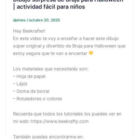
| actividad fácil para niños
dpinies
/
octubre 30, 2025
Hey Beekrafter!
En este video te voy a enseñar a hacer este dibujo
súper original y divertido de Bruja para Halloween que
estoy segura que te van a encantar
Los materiales que necesitarás son:
– Hoja de papel
– Lápiz
– Goma de borrar
– Rotuladores o colores
Recuerda que todos los tutoriales los puedes ver en
mi web: https://www.beekrafty.com
También puedes encontrarme en: