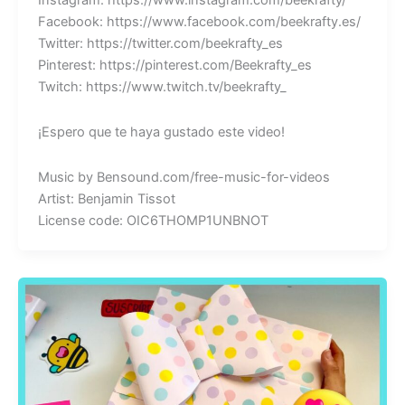
Instagram: https://www.instagram.com/beekrafty/
Facebook: https://www.facebook.com/beekrafty.es/
Twitter: https://twitter.com/beekrafty_es
Pinterest: https://pinterest.com/Beekrafty_es
Twitch: https://www.twitch.tv/beekrafty_
¡Espero que te haya gustado este video!
Music by Bensound.com/free-music-for-videos
Artist: Benjamin Tissot
License code: OIC6THOMP1UNBNOT