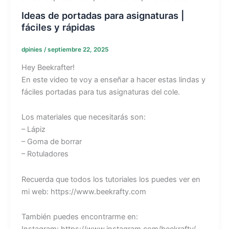
Ideas de portadas para asignaturas |
fáciles y rápidas
dpinies
/
septiembre 22, 2025
Hey Beekrafter!
En este video te voy a enseñar a hacer estas lindas y
fáciles portadas para tus asignaturas del cole.
Los materiales que necesitarás son:
– Lápiz
– Goma de borrar
– Rotuladores
Recuerda que todos los tutoriales los puedes ver en
mi web: https://www.beekrafty.com
También puedes encontrarme en: