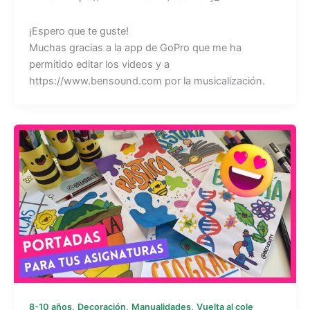
¡Espero que te guste!
Muchas gracias a la app de GoPro que me ha
permitido editar los videos y a
https://www.bensound.com por la musicalización.
,
,
,
8-10 años
Decoración
Manualidades
Vuelta al cole