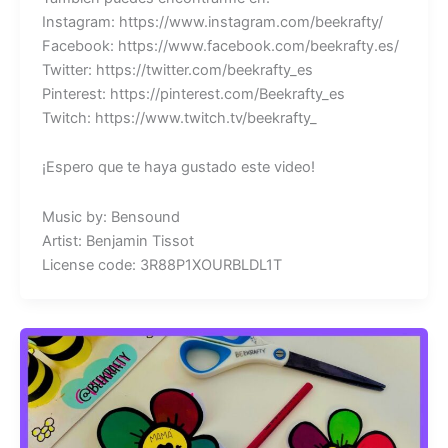
Instagram: https://www.instagram.com/beekrafty/
Facebook: https://www.facebook.com/beekrafty.es/
Twitter: https://twitter.com/beekrafty_es
Pinterest: https://pinterest.com/Beekrafty_es
Twitch: https://www.twitch.tv/beekrafty_
¡Espero que te haya gustado este video!
Music by: Bensound
Artist: Benjamin Tissot
License code: 3R88P1XOURBLDL1T