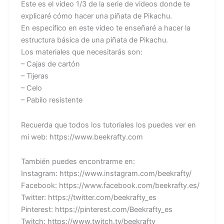
Este es el video 1/3 de la serie de videos donde te
explicaré cómo hacer una piñata de Pikachu.
En específico en este video te enseñaré a hacer la
estructura básica de una piñata de Pikachu.
Los materiales que necesitarás son:
– Cajas de cartón
– Tijeras
– Celo
– Pabilo resistente
Recuerda que todos los tutoriales los puedes ver en
mi web: https://www.beekrafty.com
También puedes encontrarme en:
Instagram: https://www.instagram.com/beekrafty/
Facebook: https://www.facebook.com/beekrafty.es/
Twitter: https://twitter.com/beekrafty_es
Pinterest: https://pinterest.com/Beekrafty_es
Twitch: https://www.twitch.tv/beekrafty_