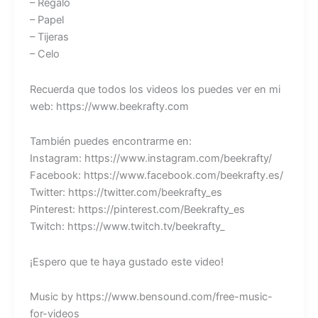
– Regalo
– Papel
– Tijeras
– Celo
Recuerda que todos los videos los puedes ver en mi
web: https://www.beekrafty.com
También puedes encontrarme en:
Instagram: https://www.instagram.com/beekrafty/
Facebook: https://www.facebook.com/beekrafty.es/
Twitter: https://twitter.com/beekrafty_es
Pinterest: https://pinterest.com/Beekrafty_es
Twitch: https://www.twitch.tv/beekrafty_
¡Espero que te haya gustado este video!
Music by https://www.bensound.com/free-music-
for-videos