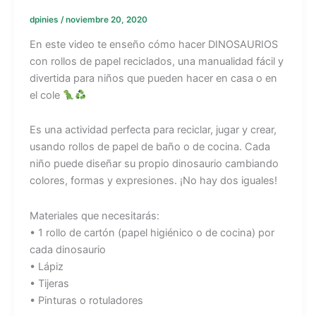
dpinies
/
noviembre 20, 2020
En este video te enseño cómo hacer DINOSAURIOS
con rollos de papel reciclados, una manualidad fácil y
divertida para niños que pueden hacer en casa o en
el cole
Es una actividad perfecta para reciclar, jugar y crear,
usando rollos de papel de baño o de cocina. Cada
niño puede diseñar su propio dinosaurio cambiando
colores, formas y expresiones. ¡No hay dos iguales!
Materiales que necesitarás:
• 1 rollo de cartón (papel higiénico o de cocina) por
cada dinosaurio
• Lápiz
• Tijeras
• Pinturas o rotuladores