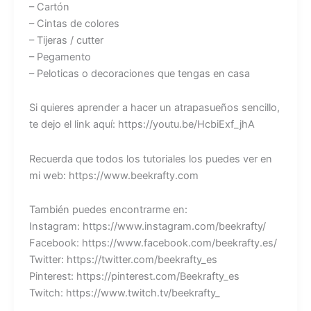
– Cartón
– Cintas de colores
– Tijeras / cutter
– Pegamento
– Peloticas o decoraciones que tengas en casa
Si quieres aprender a hacer un atrapasueños sencillo,
te dejo el link aquí: https://youtu.be/HcbiExf_jhA
Recuerda que todos los tutoriales los puedes ver en
mi web: https://www.beekrafty.com
También puedes encontrarme en:
Instagram: https://www.instagram.com/beekrafty/
Facebook: https://www.facebook.com/beekrafty.es/
Twitter: https://twitter.com/beekrafty_es
Pinterest: https://pinterest.com/Beekrafty_es
Twitch: https://www.twitch.tv/beekrafty_