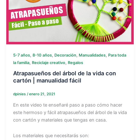
,
,
,
,
5-7 años
8-10 años
Decoración
Manualidades
Para toda
,
,
la familia
Reciclaje creativo
Regalos
Atrapasueños del árbol de la vida con
cartón | manualidad fácil
dpinies
/
enero 21, 2021
En este video te enseñaré paso a paso cómo hacer
este hermoso y fácil atrapasueños del árbol de la vida
con cartón y materiales que tengas en casa.
Los materiales que necesitarás son: