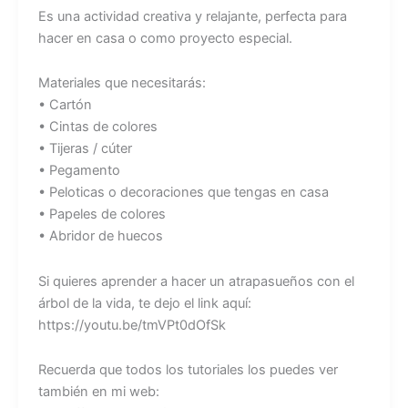
Es una actividad creativa y relajante, perfecta para
hacer en casa o como proyecto especial.
Materiales que necesitarás:
• Cartón
• Cintas de colores
• Tijeras / cúter
• Pegamento
• Peloticas o decoraciones que tengas en casa
• Papeles de colores
• Abridor de huecos
Si quieres aprender a hacer un atrapasueños con el
árbol de la vida, te dejo el link aquí:
https://youtu.be/tmVPt0dOfSk
Recuerda que todos los tutoriales los puedes ver
también en mi web: