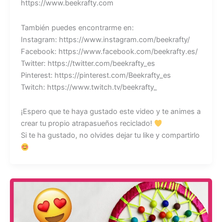
https://www.beekrafty.com
También puedes encontrarme en:
Instagram: https://www.instagram.com/beekrafty/
Facebook: https://www.facebook.com/beekrafty.es/
Twitter: https://twitter.com/beekrafty_es
Pinterest: https://pinterest.com/Beekrafty_es
Twitch: https://www.twitch.tv/beekrafty_
¡Espero que te haya gustado este video y te animes a
crear tu propio atrapasueños reciclado!
Si te ha gustado, no olvides dejar tu like y compartirlo