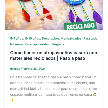
,
,
,
,
5-7 años
8-10 años
Decoración
Manualidades
Para toda
,
,
la familia
Reciclaje creativo
Regalos
Cómo hacer un atrapasueños casero con
materiales reciclados | Paso a paso
dpinies
/
febrero 28, 2021
En este video te enseño paso a paso cómo hacer un
atrapasueños casero con materiales reciclados, una
manualidad fácil y bonita, ideal para decorar cualquier
espacio reutilizando materiales que tienes en casa