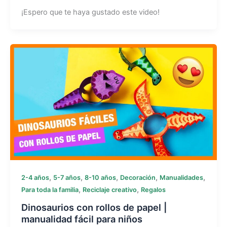
¡Espero que te haya gustado este video!
,
,
,
,
,
2-4 años
5-7 años
8-10 años
Decoración
Manualidades
,
,
Para toda la familia
Reciclaje creativo
Regalos
Dinosaurios con rollos de papel |
manualidad fácil para niños