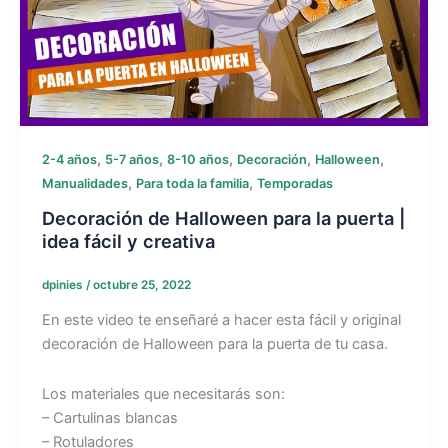
,
,
,
,
,
2-4 años
5-7 años
8-10 años
Decoración
Halloween
,
,
Manualidades
Para toda la familia
Temporadas
Decoración de Halloween para la puerta |
idea fácil y creativa
dpinies
/
octubre 25, 2022
En este video te enseñaré a hacer esta fácil y original
decoración de Halloween para la puerta de tu casa.
Los materiales que necesitarás son:
– Cartulinas blancas
– Rotuladores