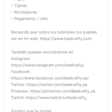
– Tijeras
– Rotuladores
– Pegamento / celo
Recuerda que todos los tutoriales los puedes
ver en mi web: https://www.beekrafty.com
También puedes encontrarme en:
Instagram:
https://www.instagram.com/beekrafty/
Facebook:
https://www.facebook.com/beekrafty.es/
Twitter: https://twitter.com/beekrafty_es
Pinterest: https://pinterest.com/Beekrafty_es
Twitch: https://www.twitch.tv/beekrafty_
¡Espero que te guste!