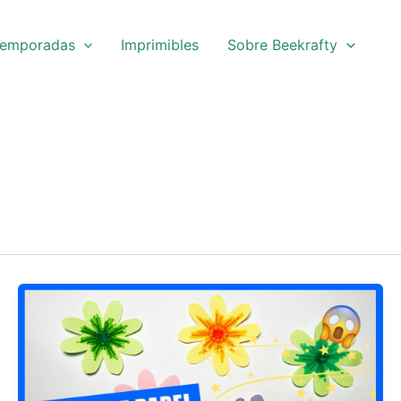
emporadas
Imprimibles
Sobre Beekrafty