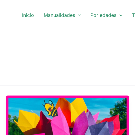
Inicio
Manualidades
Por edades
T