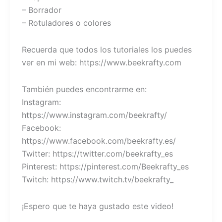
– Borrador
– Rotuladores o colores
Recuerda que todos los tutoriales los puedes
ver en mi web: https://www.beekrafty.com
También puedes encontrarme en:
Instagram:
https://www.instagram.com/beekrafty/
Facebook:
https://www.facebook.com/beekrafty.es/
Twitter: https://twitter.com/beekrafty_es
Pinterest: https://pinterest.com/Beekrafty_es
Twitch: https://www.twitch.tv/beekrafty_
¡Espero que te haya gustado este video!