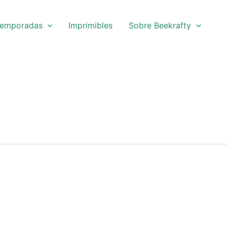
emporadas
Imprimibles
Sobre Beekrafty