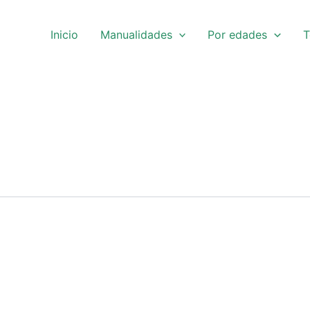
Inicio
Manualidades
Por edades
T