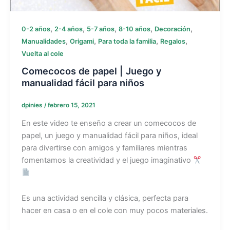
,
,
,
,
,
0-2 años
2-4 años
5-7 años
8-10 años
Decoración
,
,
,
,
Manualidades
Origami
Para toda la familia
Regalos
Vuelta al cole
Comecocos de papel | Juego y
manualidad fácil para niños
dpinies
/
febrero 15, 2021
En este video te enseño a crear un comecocos de
papel, un juego y manualidad fácil para niños, ideal
para divertirse con amigos y familiares mientras
fomentamos la creatividad y el juego imaginativo
Es una actividad sencilla y clásica, perfecta para
hacer en casa o en el cole con muy pocos materiales.