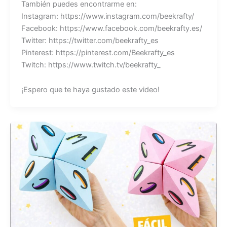
También puedes encontrarme en:
Instagram: https://www.instagram.com/beekrafty/
Facebook: https://www.facebook.com/beekrafty.es/
Twitter: https://twitter.com/beekrafty_es
Pinterest: https://pinterest.com/Beekrafty_es
Twitch: https://www.twitch.tv/beekrafty_
¡Espero que te haya gustado este video!