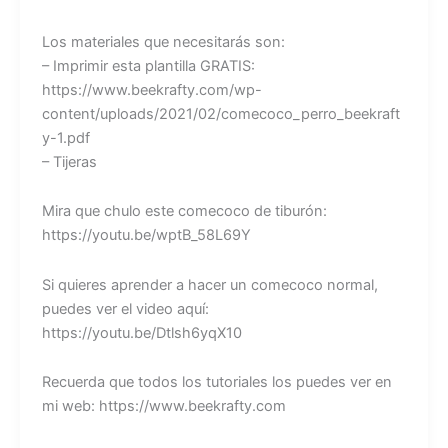
Los materiales que necesitarás son:
– Imprimir esta plantilla GRATIS:
https://www.beekrafty.com/wp-
content/uploads/2021/02/comecoco_perro_beekraft
y-1.pdf
– Tijeras
Mira que chulo este comecoco de tiburón:
https://youtu.be/wptB_58L69Y
Si quieres aprender a hacer un comecoco normal,
puedes ver el video aquí:
https://youtu.be/Dtlsh6yqX10
Recuerda que todos los tutoriales los puedes ver en
mi web: https://www.beekrafty.com