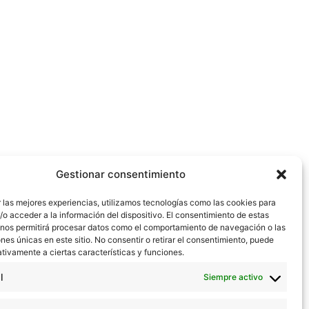
Gestionar consentimiento
 las mejores experiencias, utilizamos tecnologías como las cookies para
o acceder a la información del dispositivo. El consentimiento de estas
 nos permitirá procesar datos como el comportamiento de navegación o las
ones únicas en este sitio. No consentir o retirar el consentimiento, puede
tivamente a ciertas características y funciones.
l
Siempre activo