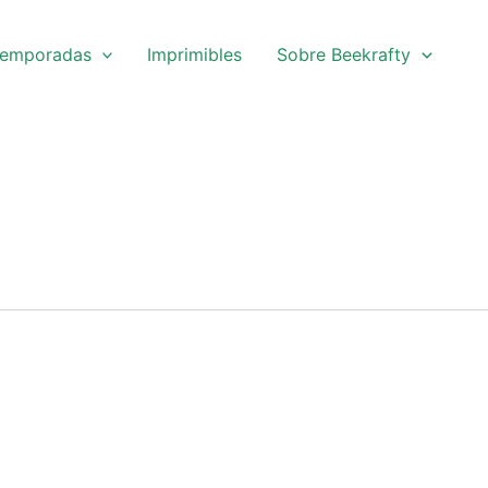
emporadas
Imprimibles
Sobre Beekrafty