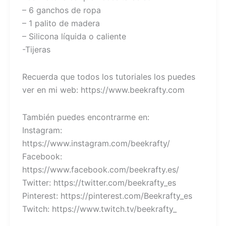
– 6 ganchos de ropa
– 1 palito de madera
– Silicona líquida o caliente
-Tijeras
Recuerda que todos los tutoriales los puedes
ver en mi web: https://www.beekrafty.com
También puedes encontrarme en:
Instagram:
https://www.instagram.com/beekrafty/
Facebook:
https://www.facebook.com/beekrafty.es/
Twitter: https://twitter.com/beekrafty_es
Pinterest: https://pinterest.com/Beekrafty_es
Twitch: https://www.twitch.tv/beekrafty_