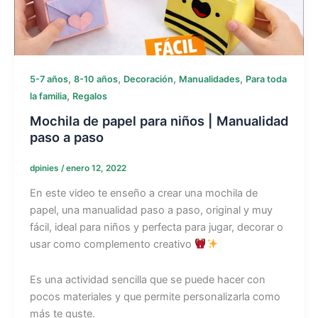
,
,
,
,
5-7 años
8-10 años
Decoración
Manualidades
Para toda
,
la familia
Regalos
Mochila de papel para niños | Manualidad
paso a paso
dpinies
/
enero 12, 2022
En este video te enseño a crear una mochila de
papel, una manualidad paso a paso, original y muy
fácil, ideal para niños y perfecta para jugar, decorar o
usar como complemento creativo
Es una actividad sencilla que se puede hacer con
pocos materiales y que permite personalizarla como
más te guste.