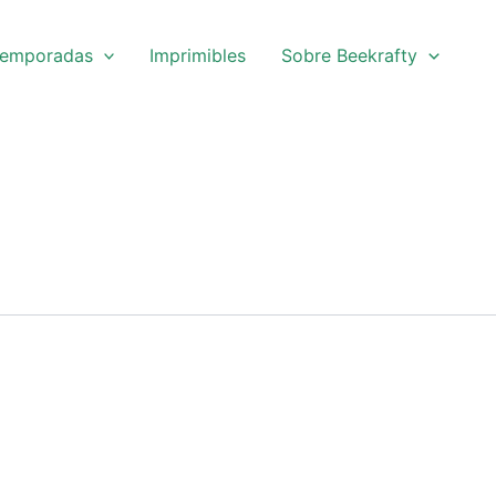
emporadas
Imprimibles
Sobre Beekrafty