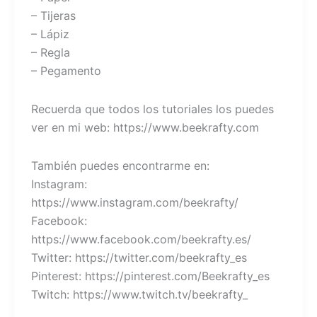
– Tijeras
– Lápiz
– Regla
– Pegamento
Recuerda que todos los tutoriales los puedes
ver en mi web: https://www.beekrafty.com
También puedes encontrarme en:
Instagram:
https://www.instagram.com/beekrafty/
Facebook:
https://www.facebook.com/beekrafty.es/
Twitter: https://twitter.com/beekrafty_es
Pinterest: https://pinterest.com/Beekrafty_es
Twitch: https://www.twitch.tv/beekrafty_