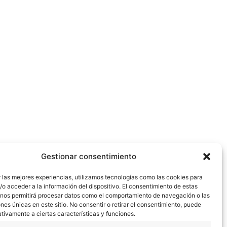
Gestionar consentimiento
 las mejores experiencias, utilizamos tecnologías como las cookies para
o acceder a la información del dispositivo. El consentimiento de estas
 nos permitirá procesar datos como el comportamiento de navegación o las
ones únicas en este sitio. No consentir o retirar el consentimiento, puede
tivamente a ciertas características y funciones.