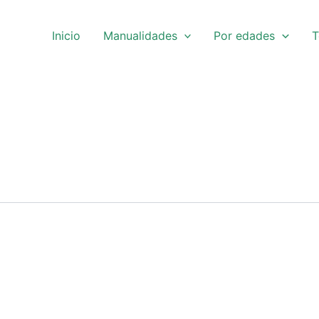
Inicio
Manualidades
Por edades
T