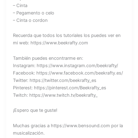
– Cinta
– Pegamento o celo
– Cinta o cordon
Recuerda que todos los tutoriales los puedes ver en
mi web: https://www.beekrafty.com
También puedes encontrarme en:
Instagram: https://www.instagram.com/beekrafty/
Facebook: https://www.facebook.com/beekrafty.es/
Twitter: https://twitter.com/beekrafty_es
Pinterest: https://pinterest.com/Beekrafty_es
Twitch: https://www.twitch.tv/beekrafty_
¡Espero que te guste!
Muchas gracias a https://www.bensound.com por la
musicalización.