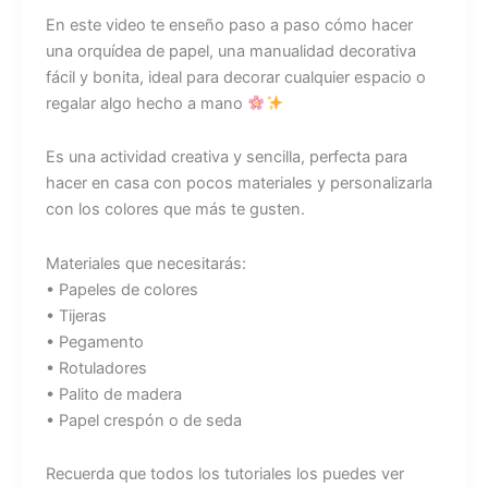
En este video te enseño paso a paso cómo hacer
una orquídea de papel, una manualidad decorativa
fácil y bonita, ideal para decorar cualquier espacio o
regalar algo hecho a mano
Es una actividad creativa y sencilla, perfecta para
hacer en casa con pocos materiales y personalizarla
con los colores que más te gusten.
Materiales que necesitarás:
• Papeles de colores
• Tijeras
• Pegamento
• Rotuladores
• Palito de madera
• Papel crespón o de seda
Recuerda que todos los tutoriales los puedes ver