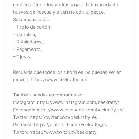
chuches. Con ellos podrás jugar a la búsqueda de
huevos de Pascua y divertirte con tu peque.
Solo necesitarás:
– 1 rollo de cartón,
– Cartulina,
– Rotuladores,
– Pegamento,
– Tijeras.
Recuerda que todos los tutoriales los puedes ver en
mi web: https://www.beekrafty.com
También puedes encontrarme en:
Instagram: https://www.instagram.com/beekrafty/
Facebook: https://www.facebook.com/beekrafty.es/
Twitter: https://twitter.com/beekrafty_es
Pinterest: https://pinterest.com/Beekrafty_es
Twitch: https://www.twitch.tv/beekrafty_